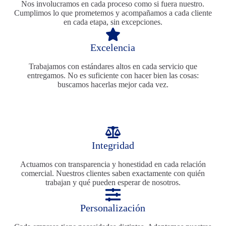
Nos involucramos en cada proceso como si fuera nuestro.
Cumplimos lo que prometemos y acompañamos a cada cliente
en cada etapa, sin excepciones.
Excelencia
Trabajamos con estándares altos en cada servicio que
entregamos. No es suficiente con hacer bien las cosas:
buscamos hacerlas mejor cada vez.
Integridad
Actuamos con transparencia y honestidad en cada relación
comercial. Nuestros clientes saben exactamente con quién
trabajan y qué pueden esperar de nosotros.
Personalización