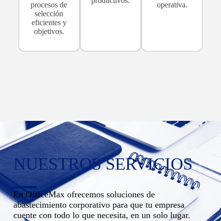
productivos.
procesos de
operativa.
selección
eficientes y
objetivos.
NUESTROS SERVICIOS
En OfficeMax ofrecemos soluciones de
abastecimiento corporativo para que tu empresa
cuente con todo lo que necesita, en un solo lugar.