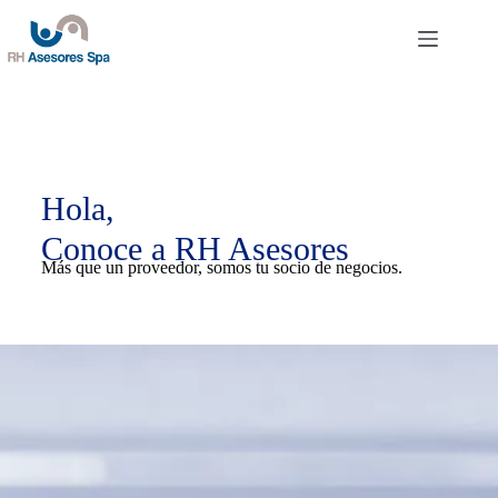
Hola,
Conoce a RH Asesores
Más que un proveedor, somos tu socio de negocios.