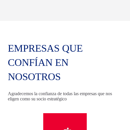
EMPRESAS QUE
CONFÍAN EN
NOSOTROS
Agradecemos la confianza de todas las empresas que nos
eligen como su socio estratégico