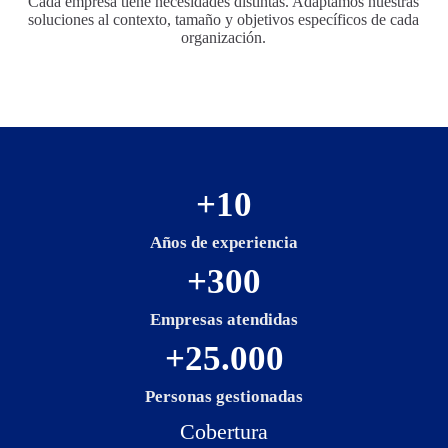
Cada empresa tiene necesidades distintas. Adaptamos nuestras
soluciones al contexto, tamaño y objetivos específicos de cada
organización.
+
10
Años de experiencia
+
300
Empresas atendidas
+
25.000
Personas gestionadas
Cobertura