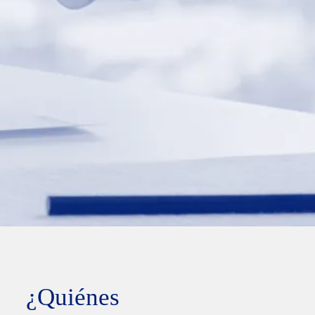
¿Quiénes