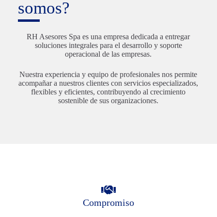
somos?
RH Asesores Spa es una empresa dedicada a entregar
soluciones integrales para el desarrollo y soporte
operacional de las empresas.
Nuestra experiencia y equipo de profesionales nos permite
acompañar a nuestros clientes con servicios especializados,
flexibles y eficientes, contribuyendo al crecimiento
sostenible de sus organizaciones.
Compromiso