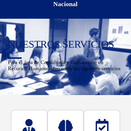
Nacional
NUESTROS SERVICIOS
Para el área de Consultoría y Outsourcing en
Recursos Humanos ofrecemos los siguiente servicios